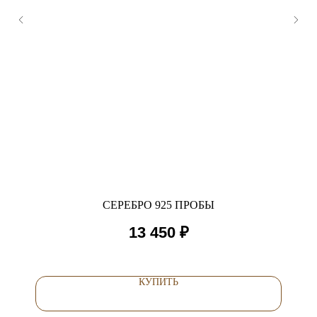
СЕРЕБРО 925 ПРОБЫ
13 450
₽
КУПИТЬ