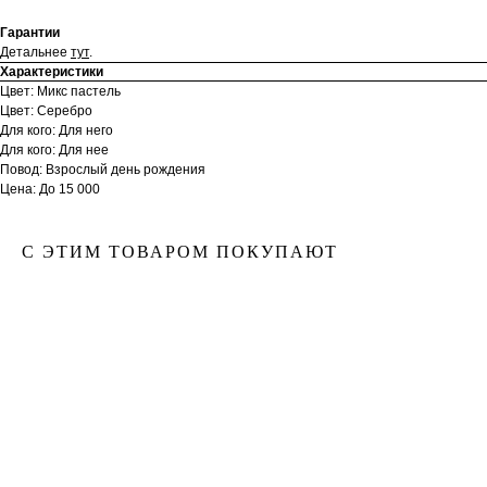
Гарантии
Детальнее
тут
.
Характеристики
Цвет: Микс пастель
Цвет: Серебро
Для кого: Для него
Для кого: Для нее
Повод: Взрослый день рождения
Цена: До 15 000
С ЭТИМ ТОВАРОМ ПОКУПАЮТ