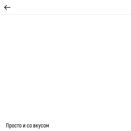
Просто и со вкусом