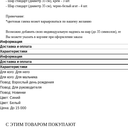
- Шар стандарт (диаметр 35 см), крем - 3 шт.
- Шар стандарт (диаметр 35 см), черно-белый агат - 4 шт.
Примечание:
*цветовая гамма может варьироваться по вашему желанию
Возможно добавить свою индивидуальную надпись на шар (до 35 символов), ее
Вы можете указать в корзине при оформлении заказа
Информация
Доставка и оплата
Характеристики
Информация
Доставка и оплата
Характеристики
Для кого: Для него
Для кого: Для мальчика
Повод: Взрослый день рождения
Повод: Для руководителя
Повод: Новинки
Цвет: Синий
Цвет: Белый
Цена: До 15 000
С ЭТИМ ТОВАРОМ ПОКУПАЮТ