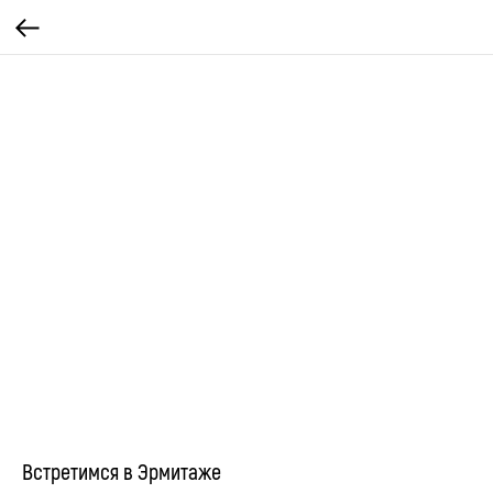
Встретимся в Эрмитаже