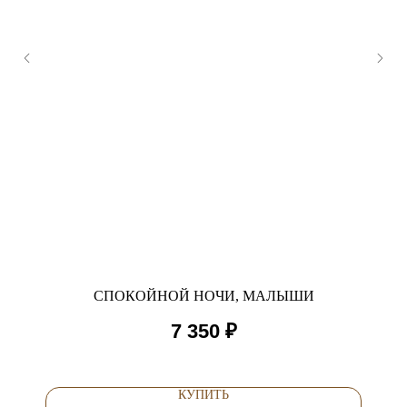
СПОКОЙНОЙ НОЧИ, МАЛЫШИ
7 350
₽
КУПИТЬ