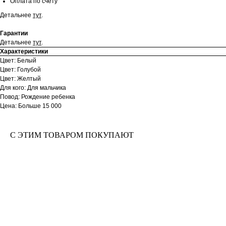
Оплата по счёту
Детальнее
тут
.
Гарантии
Детальнее
тут
.
Характеристики
Цвет: Белый
Цвет: Голубой
Цвет: Желтый
Для кого: Для мальчика
Повод: Рождение ребенка
Цена: Больше 15 000
С ЭТИМ ТОВАРОМ ПОКУПАЮТ