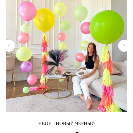
НЕОН - НОВЫЙ ЧЕРНЫЙ