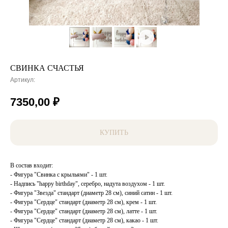
СВИНКА СЧАСТЬЯ
Артикул:
7350,00
₽
КУПИТЬ
В состав входит:
- Фигура "Свинка с крыльями" - 1 шт.
- Надпись "happy birthday", серебро, надута воздухом - 1 шт.
- Фигура "Звезда" стандарт (диаметр 28 см), синий сатин - 1 шт.
- Фигура "Сердце" стандарт (диаметр 28 см), крем - 1 шт.
- Фигура "Сердце" стандарт (диаметр 28 см), латте - 1 шт.
- Фигура "Сердце" стандарт (диаметр 28 см), какао - 1 шт.