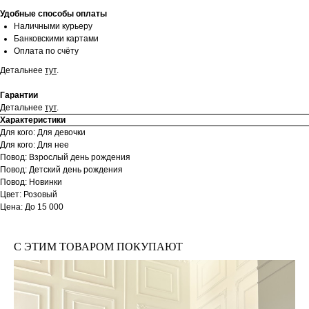
Удобные способы оплаты
Наличными курьеру
Банковскими картами
Оплата по счёту
Детальнее
тут
.
Гарантии
Детальнее
тут
.
Характеристики
Для кого: Для девочки
Для кого: Для нее
Повод: Взрослый день рождения
Повод: Детский день рождения
Повод: Новинки
Цвет: Розовый
Цена: До 15 000
С ЭТИМ ТОВАРОМ ПОКУПАЮТ