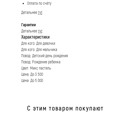
Оплата по счёту
Детальнее
тут
.
Гарантии
Детальнее
тут
.
Характеристики
Для кого: Для девочки
Для кого: Для мальчика
Повод: Детский день рождения
Повод: Рождение ребенка
Цвет: Микс пастель
Цена: До 3 500
Цена: До 5 000
С этим товаром покупают