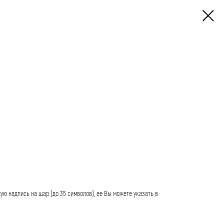
ю надпись на шар (до 35 символов), ее Вы можете указать в