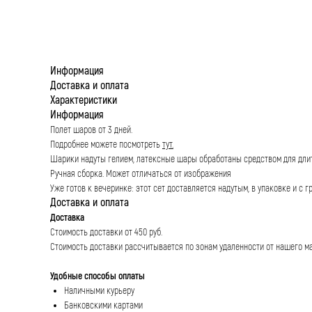
Информация
Доставка и оплата
Характеристики
Информация
Полет шаров от 3 дней.
Подробнее можете посмотреть
тут.
Шарики надуты гелием, латексные шары обработаны средством для дли
Ручная сборка. Может отличаться от изображения
Уже готов к вечеринке: этот сет доставляется надутым, в упаковке и с г
Доставка и оплата
Доставка
Стоимость доставки от 450 руб.
Стоимость доставки рассчитывается по зонам удаленности от нашего м
Удобные способы оплаты
Наличными курьеру
Банковскими картами