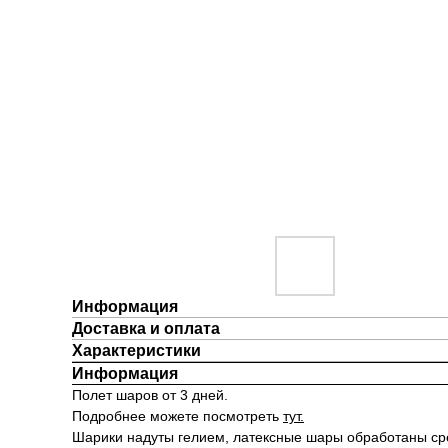
Информация
Доставка и оплата
Характеристики
Информация
Полет шаров от 3 дней.
Подробнее можете посмотреть
тут.
Шарики надуты гелием, латексные шары обработаны ср