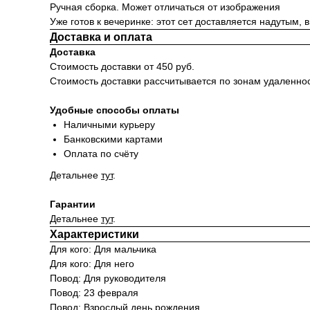
Ручная сборка. Может отличаться от изображения
Уже готов к вечеринке: этот сет доставляется надутым, в
Доставка и оплата
Доставка
Стоимость доставки от 450 руб.
Стоимость доставки рассчитывается по зонам удаленно
Удобные способы оплаты
Наличными курьеру
Банковскими картами
Оплата по счёту
Детальнее
тут
.
Гарантии
Детальнее
тут
.
Характеристики
Для кого: Для мальчика
Для кого: Для него
Повод: Для руководителя
Повод: 23 февраля
Повод: Взрослый день рождения