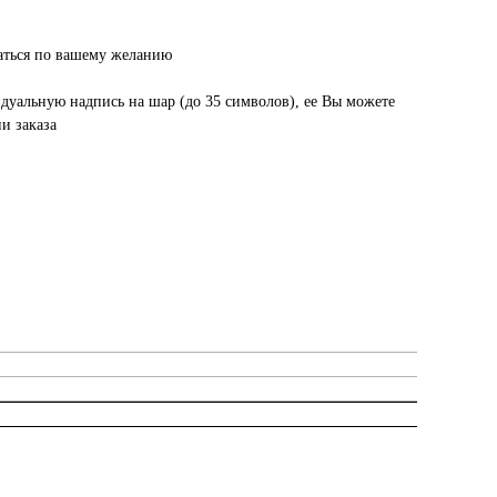
аться по вашему желанию
уальную надпись на шар (до 35 символов), ее Вы можете
и заказа