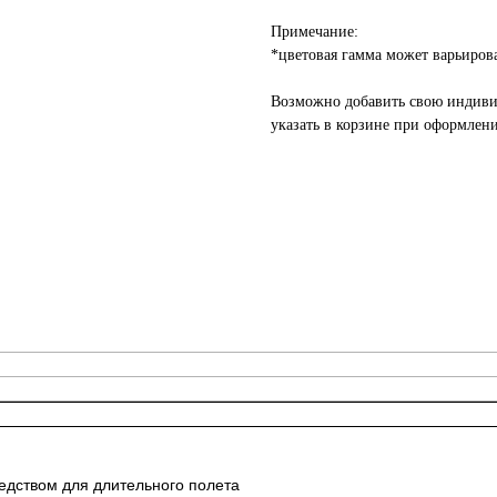
Примечание:
*цветовая гамма может варьиров
Возможно добавить свою индивид
указать в корзине при оформлени
едством для длительного полета