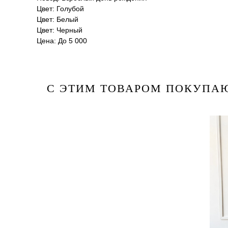
Цвет: Голубой
Цвет: Белый
Цвет: Черный
Цена: До 5 000
С ЭТИМ ТОВАРОМ ПОКУПА