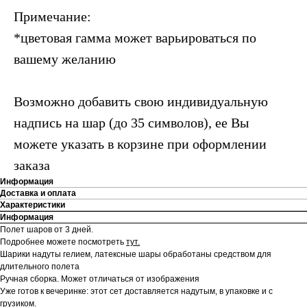
Примечание:
*цветовая гамма может варьироваться по
вашему желанию
Возможно добавить свою индивидуальную
надпись на шар (до 35 символов), ее Вы
можете указать в корзине при оформлении
заказа
Информация
Доставка и оплата
Характеристики
Информация
Полет шаров от 3 дней.
Подробнее можете посмотреть
тут.
Шарики надуты гелием, латексные шары обработаны средством для
длительного полета
Ручная сборка. Может отличаться от изображения
Уже готов к вечеринке: этот сет доставляется надутым, в упаковке и с
грузиком.