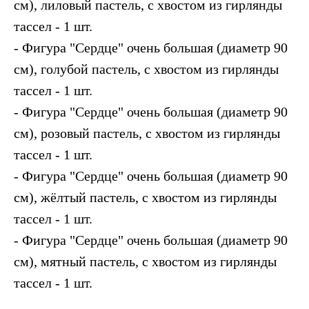
см), лиловый пастель, с хвостом из гирлянды
тассел - 1 шт.
- Фигура "Сердце" очень большая (диаметр 90
см), голубой пастель, с хвостом из гирлянды
тассел - 1 шт.
- Фигура "Сердце" очень большая (диаметр 90
см), розовый пастель, с хвостом из гирлянды
тассел - 1 шт.
- Фигура "Сердце" очень большая (диаметр 90
см), жёлтый пастель, с хвостом из гирлянды
тассел - 1 шт.
- Фигура "Сердце" очень большая (диаметр 90
см), мятный пастель, с хвостом из гирлянды
тассел - 1 шт.