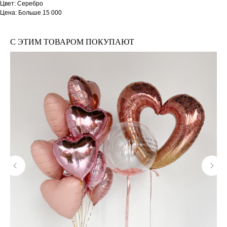
Цвет: Серебро
Цена: Больше 15 000
С ЭТИМ ТОВАРОМ ПОКУПАЮТ