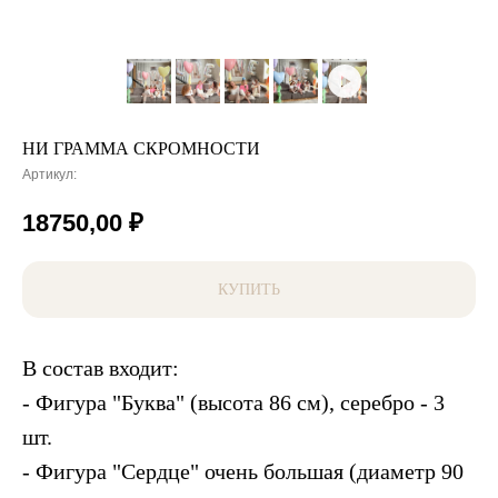
НИ ГРАММА СКРОМНОСТИ
Артикул:
18750,00
₽
КУПИТЬ
В состав входит:
- Фигура "Буква" (высота 86 см), серебро - 3
шт.
- Фигура "Сердце" очень большая (диаметр 90