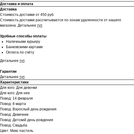
Доставка и оплата
Доставка
Стоимость доставки от 450 руб.
Стоимость доставки рассчитывается по зонам удаленности от нашего
магазина.
Детальнее
тут
.
Удобные способы оплаты
Наличными курьеру
Банковскими картами
Оплата по счёту
Детальнее
тут
.
Гарантии
Детальнее
тут
.
Характеристики
Для кого: Для девочки
Для кого: Для нее
Повод: 14 февраля
Повод: 8 марта
Повод: Взрослый день рождения
Повод: Девичник
Повод: Детский день рождения
Повод: Свадьба
Цвет: Микс пастель