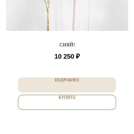
СИЯЙ!
10 250
₽
ПОДРОБНЕЕ
КУПИТЬ